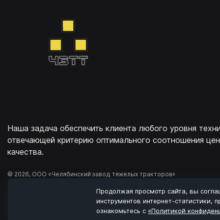
Наша задача обеспечить клиента любого уровня техни
отвечающей критерию оптимального соотношения цен
качества.
© 2026, ООО «Челябинский завод тяжелых тракторов»
Продолжая просмотр сайта, вы согла
Комплексное продвижение -
Алькон
инструментов интернет-статистики, 
ознакомьтесь с
«Политикой конфиден