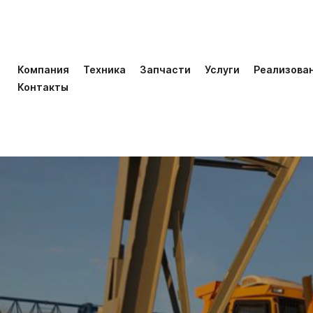
Компания
Техника
Запчасти
Услуги
Реализова
Контакты