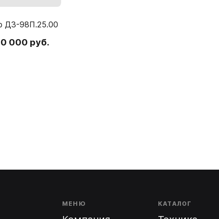
р ДЗ-98П.25.00
00 000 руб.
МЕНЮ
КАТАЛОГ