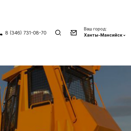
Ваш город:
8 (346) 731-08-70
Ханты-Мансийск