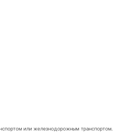
анспортом или железнодорожным транспортом.