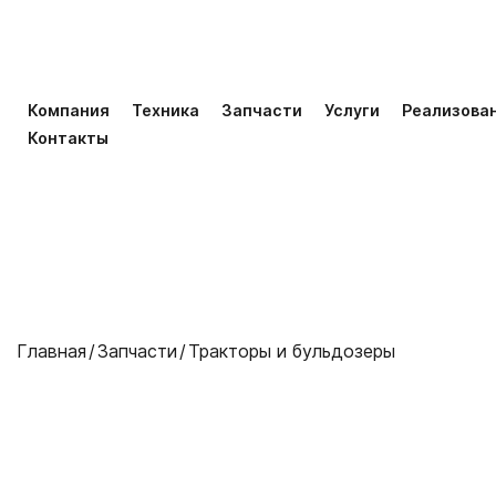
Компания
Техника
Запчасти
Услуги
Реализова
Контакты
Главная
Запчасти
Тракторы и бульдозеры