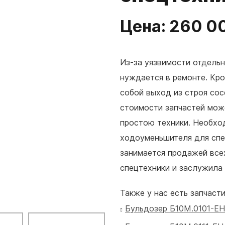
Цена: 260 00
Из-за уязвимости отдельн
нуждается в ремонте. Кро
собой выход из строя сос
стоимости запчастей мож
простою техники. Необхо
ходоуменьшителя для спе
занимается продажей все
спецтехники и заслужила
Также у нас есть запчасти
Бульдозер Б10М.0101-ЕН