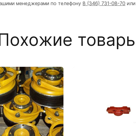
 нашими менеджерами по телефону
8 (346) 731-08-70
или
Похожие товар