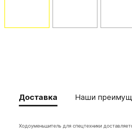
Доставка
Наши преимущ
Ходоуменьшитель для спецтехники доставляет