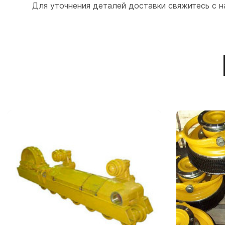
Для уточнения деталей доставки свяжитесь с