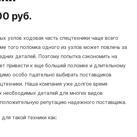
0 руб.
ых узлов ходовая часть спецтехники чаще всего
ме того поломка одного из узлов может повлечь за
едних деталей. Поэтому попытка сэкономить на
ет привести к еще большей поломке и длительному
димо особо тщательно выбирать поставщиков
цтехники. Наша компания уже долгое время
х необходимых деталей для многих видов
 положительную репутацию надежного поставщика.
 для такой техники как: