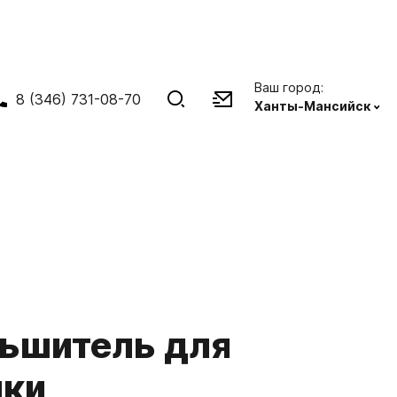
Ваш город:
8 (346) 731-08-70
Ханты-Мансийск
ьшитель для
ики