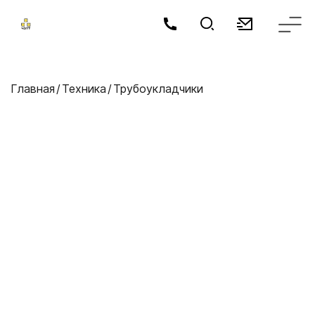
Главная
Техника
Трубоукладчики