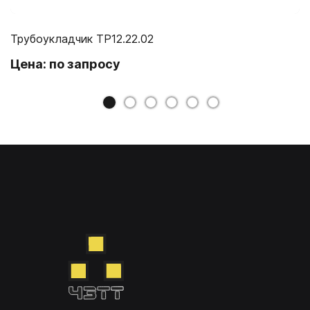
Трубоукладчик ТР12.22.02
Цена: по запросу