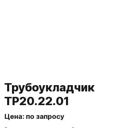
Трубоукладчик
ТР20.22.01
Цена: по запросу