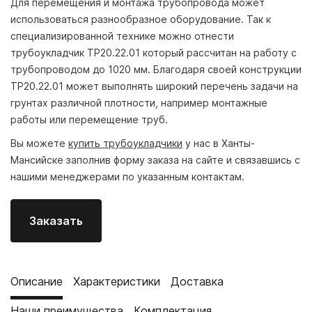
Для перемещения и монтажа трубопровода может
использоваться разнообразное оборудование. Так к
специализированной технике можно отнести
трубоукладчик ТР20.22.01 который рассчитан на работу с
трубопроводом до 1020 мм. Благодаря своей конструкции
ТР20.22.01 может выполнять широкий перечень задачи на
грунтах различной плотности, например монтажные
работы или перемещение труб.
Вы можете
купить трубоукладчики
у нас в Ханты-
Мансийске заполнив форму заказа на сайте и связавшись с
нашими менеджерами по указанным контактам.
Заказать
Описание
Характеристики
Доставка
Наши преимущества
Комплектация