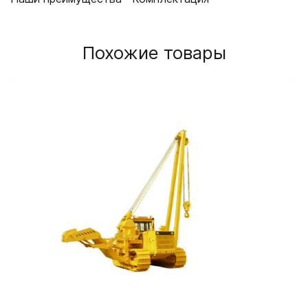
Похожие товары