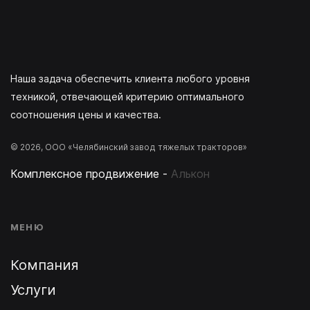
Наша задача обеспечить клиента любого уровня
техникой, отвечающей критерию оптимального
соотношения цены и качества.
© 2026, ООО «Челябинский завод тяжелых тракторов»
Комплексное продвижение -
Алькон
МЕНЮ
Компания
Услуги